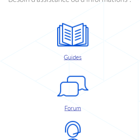
Guides
Forum